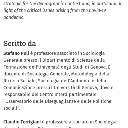
strategic for the demographic context and, in particular, in
light of the critical issues arising from the Covid-19
pandemic.
Scritto da
Stefano Poli
è professore associato in Sociologia
Generale presso il Dipartimento di Scienze della
Formazione dell’Università degli Studi di Genova. È
docente di Sociologia Generale, Metodologia della
Ricerca Sociale, Sociologia dell’Ambiente e della
Comunicazione presso l’Università di Genova, dove è
responsabile del Centro Interdipartimentale
“Osservatorio delle Diseguaglianze e delle Politiche
sociali”.
Claudio Torrigiani
è professore associato in Sociologia