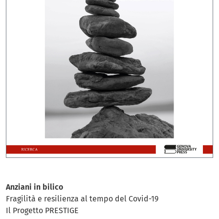
Anziani in bilico
Fragilità e resilienza al tempo del Covid-19
Il Progetto PRESTIGE