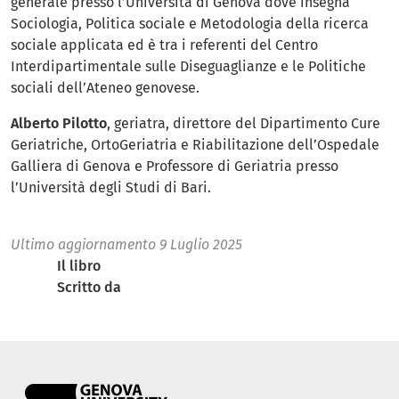
generale presso l’Università di Genova dove insegna
Sociologia, Politica sociale e Metodologia della ricerca
sociale applicata ed è tra i referenti del Centro
Interdipartimentale sulle Diseguaglianze e le Politiche
sociali dell’Ateneo genovese.
Alberto Pilotto
, geriatra, direttore del Dipartimento Cure
Geriatriche, OrtoGeriatria e Riabilitazione dell’Ospedale
Galliera di Genova e Professore di Geriatria presso
l’Università degli Studi di Bari.
Ultimo aggiornamento
9 Luglio 2025
Il libro
Scritto da