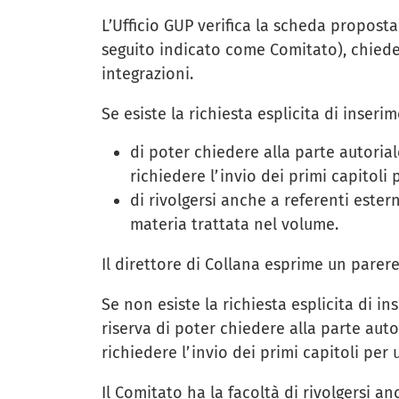
L’Ufficio GUP verifica la scheda proposta
seguito indicato come Comitato), chieden
integrazioni.
Se esiste la richiesta esplicita di inserim
di poter chiedere alla parte autorial
richiedere l’invio dei primi capitoli
di rivolgersi anche a referenti ester
materia trattata nel volume.
Il direttore di Collana esprime un parere
Se non esiste la richiesta esplicita di in
riserva di poter chiedere alla parte auto
richiedere l’invio dei primi capitoli per
Il Comitato ha la facoltà di rivolgersi a