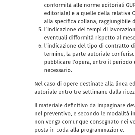
conformità alle norme editoriali GU
editoriale) e a quelle della relativa
alla specifica collana, raggiungibile 
l’indicazione dei tempi di lavorazion
eventuali difformità rispetto al mes
l’indicazione del tipo di contratto d
termine, la parte autoriale conferisce
pubblicare l’opera, entro il periodo
necessario.
Nel caso di opere destinate alla linea ed
autoriale entro tre settimane dalla ricez
Il materiale definitivo da impaginare d
nel preventivo, e secondo le modalità in
non venga comunque consegnato nei venti
posta in coda alla programmazione.