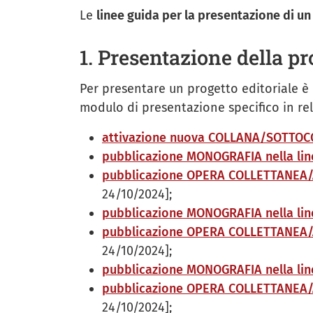
Le
linee guida per la presentazione di un
1. Presentazione della p
Per presentare un progetto editoriale è 
modulo di presentazione specifico in rel
attivazione nuova COLLANA/SOTTO
pubblicazione MONOGRAFIA nella lin
pubblicazione OPERA COLLETTANEA/AT
24/10/2024];
pubblicazione MONOGRAFIA nella lin
pubblicazione OPERA COLLETTANEA/AT
24/10/2024];
pubblicazione MONOGRAFIA nella lin
pubblicazione OPERA COLLETTANEA/A
24/10/2024];