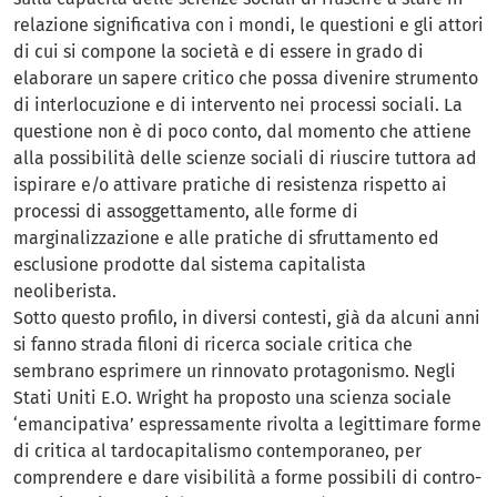
relazione significativa con i mondi, le questioni e gli attori
di cui si compone la società e di essere in grado di
elaborare un sapere critico che possa divenire strumento
di interlocuzione e di intervento nei processi sociali. La
questione non è di poco conto, dal momento che attiene
alla possibilità delle scienze sociali di riuscire tuttora ad
ispirare e/o attivare pratiche di resistenza rispetto ai
processi di assoggettamento, alle forme di
marginalizzazione e alle pratiche di sfruttamento ed
esclusione prodotte dal sistema capitalista
neoliberista.
Sotto questo profilo, in diversi contesti, già da alcuni anni
si fanno strada filoni di ricerca sociale critica che
sembrano esprimere un rinnovato protagonismo. Negli
Stati Uniti E.O. Wright ha proposto una scienza sociale
‘emancipativa’ espressamente rivolta a legittimare forme
di critica al tardocapitalismo contemporaneo, per
comprendere e dare visibilità a forme possibili di contro-