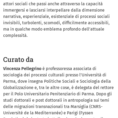
attori sociali che passi anche attraverso la capacità
immergersi e lasciarsi interpellare dalla dimensione
narrativa, esperienziale, esistenziale di processi sociali
invisibili, turbolenti, scomodi, difficilmente accessibili,
ma in qualche modo emblema profondo dell’attuale
complessità.
Curato da
Vincenza Pellegrino
è professoressa associata di
sociologia dei processi culturali presso l’Università di
Parma, dove insegna Politiche Sociali e Sociologia della
Globalizzazione e, tra le altre cose, è delegata del rettore
per il Polo Universitario Penitenziario di Parma. Dopo gli
studi dottorali e post dottorali in antropologia sui temi
delle migrazioni transnazionali tra Marsiglia (CNRS-
Université de la Mediterranée) e Parigi (Fyssen