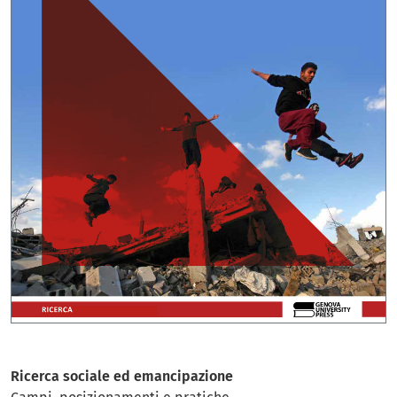
Ricerca sociale ed emancipazione